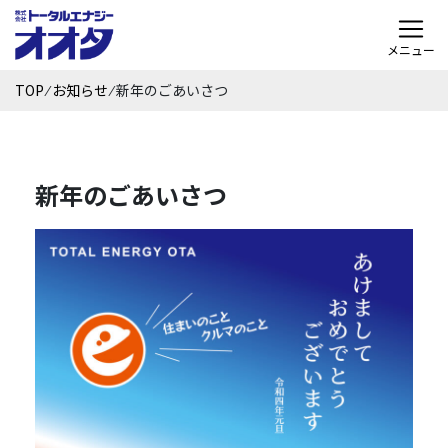
メニュー
TOP
⁄
お知らせ
⁄
新年のごあいさつ
新年のごあいさつ