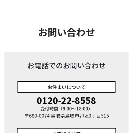
お問い合わせ
お電話でのお問い合わせ
お住まい
について
0120-22-8558
受付時間（9:00〜18:00）
〒680-0074 鳥取県鳥取市卯垣3丁目515