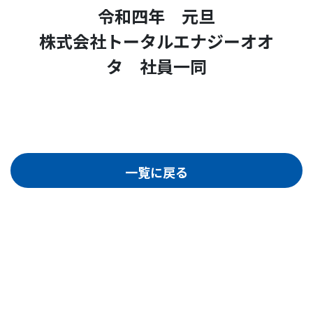
令和四年 元旦
株式会社トータルエナジーオオ
タ 社員一同
一覧に戻る