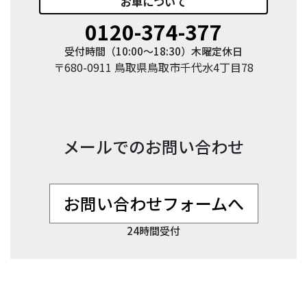
お車
について
0120-374-377
受付時間（10:00〜18:30）木曜定休日
〒680-0911 鳥取県鳥取市千代水4丁目78
メールでのお問い合わせ
お問い合わせフォームへ
24時間受付