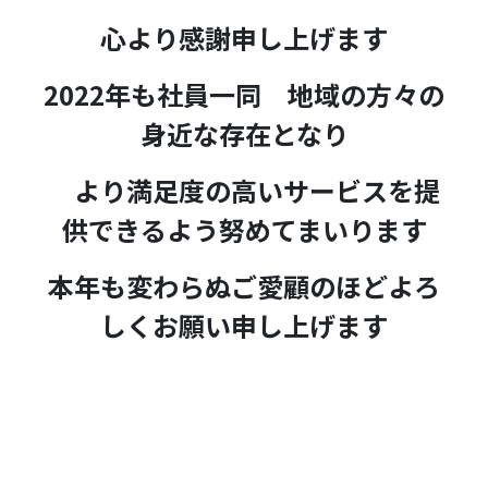
心より感謝申し上げます
2022年も社員一同 地域の方々の
身近な存在となり
より満足度の高いサービスを提
供できるよう努めてまいります
本年も変わらぬご愛顧のほどよろ
しくお願い申し上げます