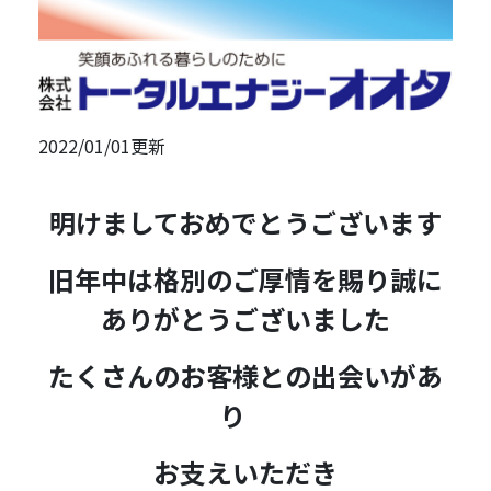
2022/01/01更新
明けましておめでとうございます
旧年中は格別のご厚情を賜り誠に
ありがとうございました
たくさんのお客様との出会いがあ
り
お支えいただき