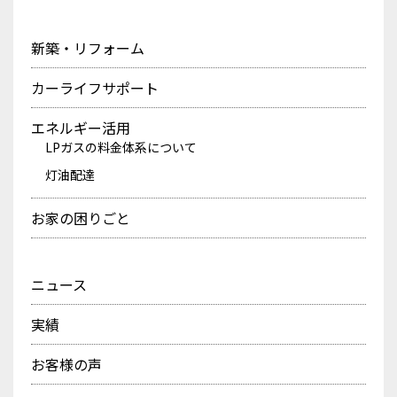
新築・リフォーム
カーライフサポート
エネルギー活用
LPガスの料金体系について
灯油配達
お家の困りごと
ニュース
実績
お客様の声