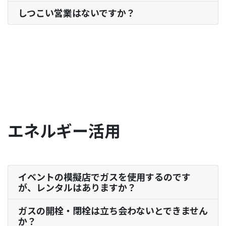
しつこい営業はないですか？
エネルギー活用
イベントの模擬店でガスを使用するのです
が、レンタルはありますか？
ガスの開栓・閉栓は立ち会わないとできません
か？