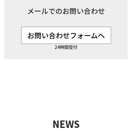
メールでのお問い合わせ
お問い合わせフォームへ
24時間受付
NEWS