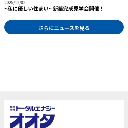
2025/12/02
~私に優しい住まい~ 新築完成見学会開催！
さらにニュースを見る