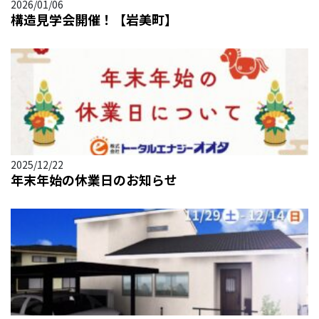
2026/01/06
構造見学会開催！【岩美町】
2025/12/22
年末年始の休業日のお知らせ