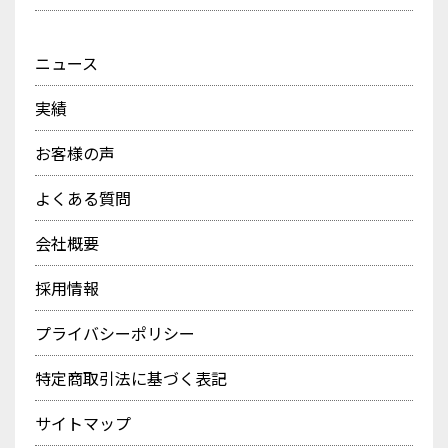
ニュース
実績
お客様の声
よくある質問
会社概要
採用情報
プライバシーポリシー
特定商取引法に基づく表記
サイトマップ