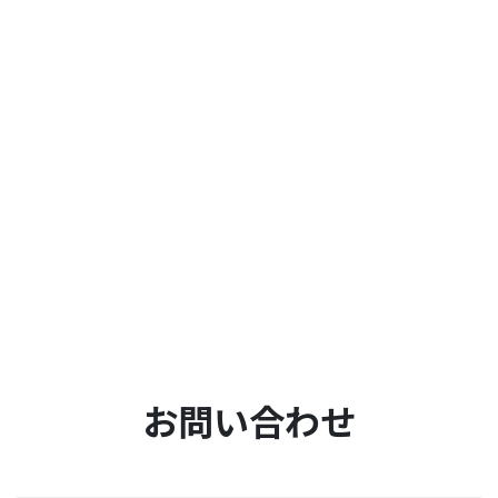
お問い合わせ