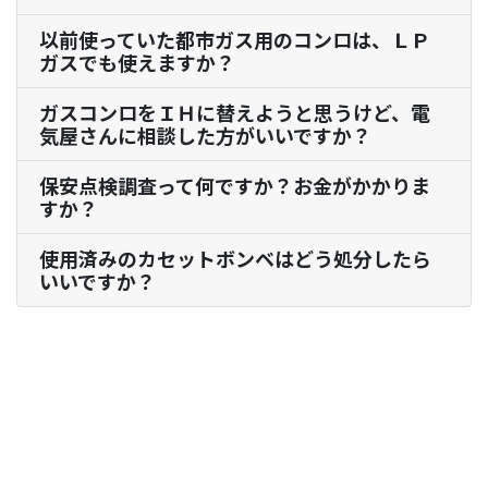
以前使っていた都市ガス用のコンロは、ＬＰ
ガスでも使えますか？
ガスコンロをＩＨに替えようと思うけど、電
気屋さんに相談した方がいいですか？
保安点検調査って何ですか？お金がかかりま
すか？
使用済みのカセットボンベはどう処分したら
いいですか？