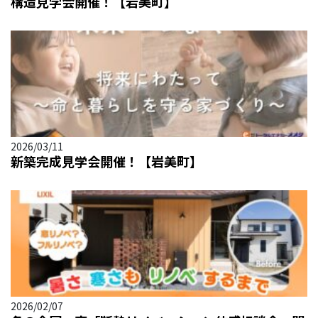
構造見学会開催！【岩美町】
2026/03/11
新築完成見学会開催！【岩美町】
2026/02/07