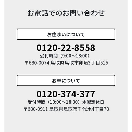
お電話でのお問い合わせ
お住まい
について
0120-22-8558
受付時間（9:00〜18:00）
〒680-0074 鳥取県鳥取市卯垣3丁目515
お車
について
0120-374-377
受付時間（10:00〜18:30）木曜定休日
〒680-0911 鳥取県鳥取市千代水4丁目78