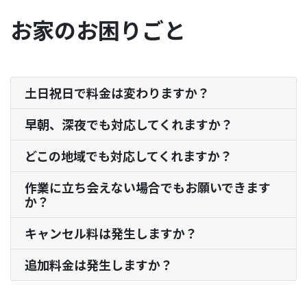
お家のお困りごと
土日祝日で料金は変わりますか？
早朝、深夜でも対応してくれますか？
どこの地域でも対応してくれますか？
作業に立ち会えない場合でもお願いできます
か？
キャンセル料は発生しますか？
追加料金は発生しますか？