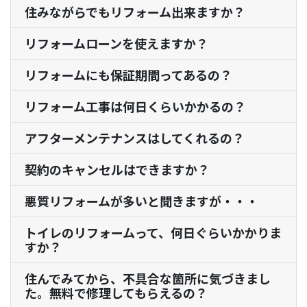
住みながらでもリフォーム出来ますか？
リフォームローンを使えますか？
リフォームにも保証期間ってあるの？
リフォーム工事は何日くらいかかるの？
アフターメンテナンスはしてくれるの？
契約のキャンセルはできますか？
悪質リフォームが多いと聞きますが・・・
トイレのリフォームって、何日ぐらいかかりま
すか？
住んでみてから、不具合な箇所に気づきまし
た。無料で修理してもらえるの？