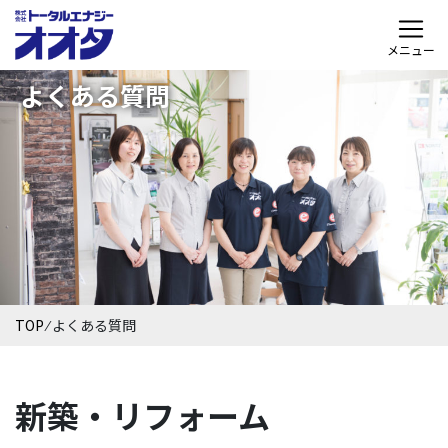
メニュー
よくある質問
TOP
⁄
よくある質問
新築・リフォーム