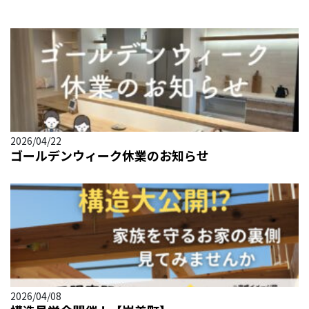
2026/04/22
ゴールデンウィーク休業のお知らせ
2026/04/08