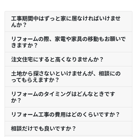
工事期間中はずっと家に居なければいけませ
んか？
リフォームの際、家電や家具の移動もお願いで
きますか？
注文住宅にすると高くなりませんか？
土地から探さないといけませんが、相談にの
ってもらえますか？
リフォームのタイミングはどんなときです
か？
リフォーム工事の費用はどのくらいですか？
相談だけでも良いですか？