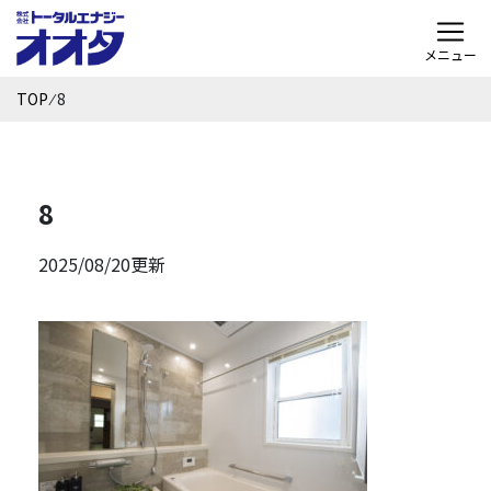
メニュー
TOP
⁄
8
8
2025/08/20更新