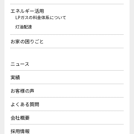
エネルギー活用
LPガスの料金体系について
灯油配達
お家の困りごと
ニュース
実績
お客様の声
よくある質問
会社概要
採用情報