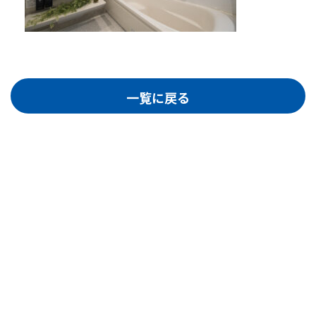
一覧に戻る