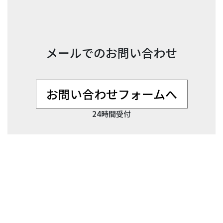
メールでのお問い合わせ
お問い合わせフォームへ
24時間受付