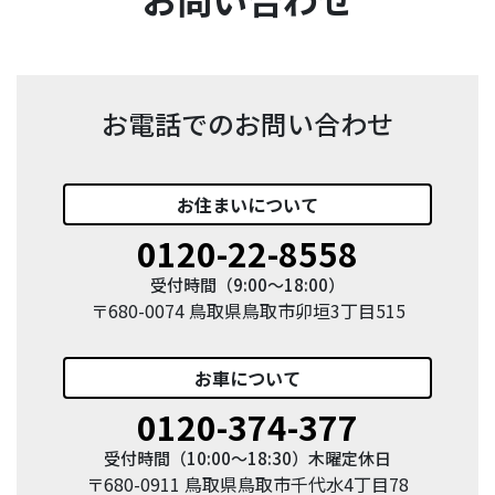
お電話でのお問い合わせ
お住まい
について
0120-22-8558
受付時間（9:00〜18:00）
〒680-0074 鳥取県鳥取市卯垣3丁目515
お車
について
0120-374-377
受付時間（10:00〜18:30）木曜定休日
〒680-0911 鳥取県鳥取市千代水4丁目78