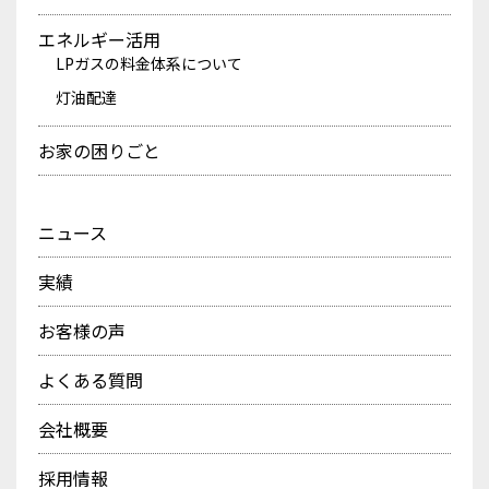
エネルギー活用
LPガスの料金体系について
灯油配達
お家の困りごと
ニュース
実績
お客様の声
よくある質問
会社概要
採用情報