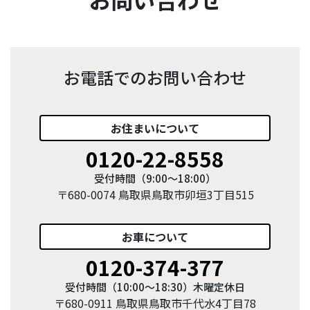
お電話でのお問い合わせ
お住まい
について
0120-22-8558
受付時間（9:00〜18:00）
〒680-0074 鳥取県鳥取市卯垣3丁目515
お車
について
0120-374-377
受付時間（10:00〜18:30）木曜定休日
〒680-0911 鳥取県鳥取市千代水4丁目78