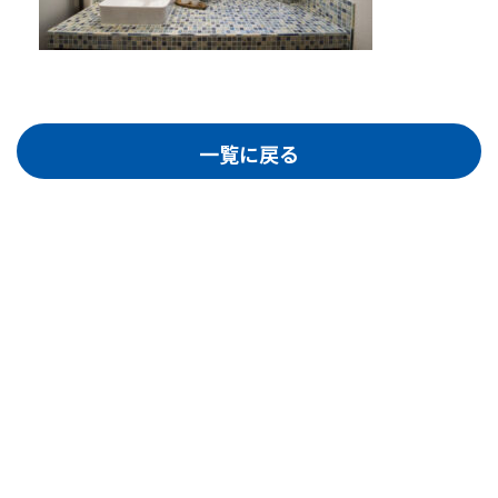
一覧に戻る