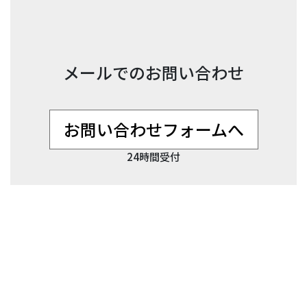
メールでのお問い合わせ
お問い合わせフォームへ
24時間受付