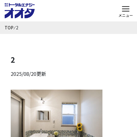
メニュー
TOP
⁄
2
2
2025/08/20更新