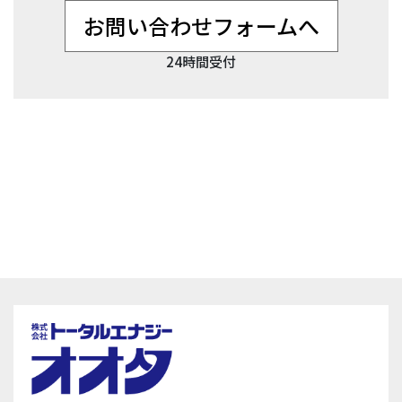
お問い合わせフォームへ
24時間受付