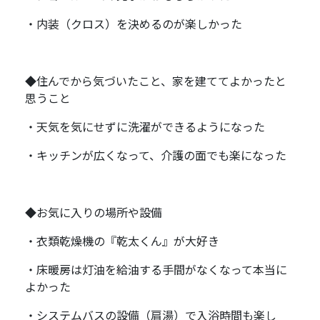
・内装（クロス）を決めるのが楽しかった
◆住んでから気づいたこと、家を建ててよかったと
思うこと
・天気を気にせずに洗濯ができるようになった
・キッチンが広くなって、介護の面でも楽になった
◆お気に入りの場所や設備
・衣類乾燥機の『乾太くん』が大好き
・床暖房は灯油を給油する手間がなくなって本当に
よかった
・システムバスの設備（肩湯）で入浴時間も楽し