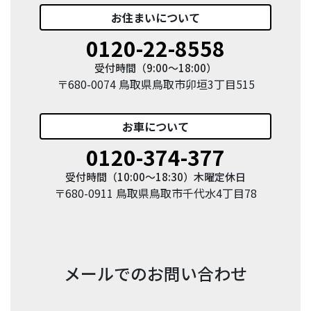
お住まい
について
0120-22-8558
受付時間（9:00〜18:00）
〒680-0074 鳥取県鳥取市卯垣3丁目515
お車
について
0120-374-377
受付時間（10:00〜18:30）木曜定休日
〒680-0911 鳥取県鳥取市千代水4丁目78
メールでのお問い合わせ