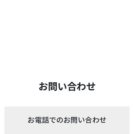
お問い合わせ
お電話でのお問い合わせ