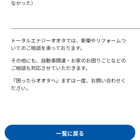
なかった）
———————————————————————————————
トータルエナジーオオタでは、新築やリフォームつ
いてのご相談を承っております。
その他にも、自動車関連・お家のお困りごとなどの
ご相談も対応させていただきます。
『困ったらオオタへ』まずは一度、お問い合わせく
ださい。
一覧に戻る