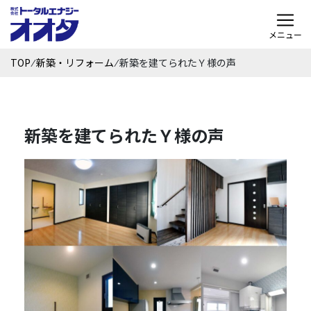
メニュー
TOP
⁄
新築・リフォーム
⁄
新築を建てられたＹ様の声
新築を建てられたＹ様の声