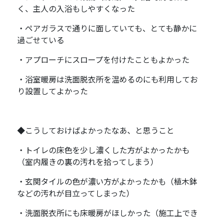
く、主人の入浴もしやすくなった
・ペアガラスで通りに面していても、とても静かに
過ごせている
・アプローチにスロープを付けたこともよかった
・浴室暖房は洗面脱衣所を温めるのにも利用してお
り設置してよかった
◆こうしておけばよかったなあ、と思うこと
・トイレの床色を少し濃くした方がよかったかも
（室内履きの裏の汚れを拾ってしまう）
・玄関タイルの色が濃い方がよかったかも（植木鉢
などの汚れが目立ってしまった）
・洗面脱衣所にも床暖房がほしかった（施工上でき