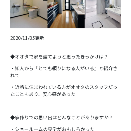
2020/11/05更新
◆オオタで家を建てようと思ったきっかけは？
・知人から『とても頼りになる人がいる』と紹介さ
れて
・近所に住まわれている方がオオタのスタッフだっ
たこともあり、安心感があった
◆家作りでの思い出はどんなことがありますか？
・ショールームの見学がおもしろかった