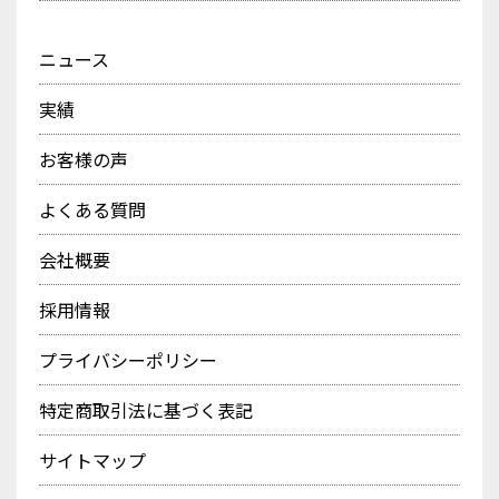
ニュース
実績
お客様の声
よくある質問
会社概要
採用情報
プライバシーポリシー
特定商取引法に基づく表記
サイトマップ