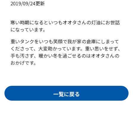
2019/09/24更新
寒い時期になるといつもオオタさんの灯油にお世話
になっています。
重いタンクをいつも笑顔で我が家の倉庫にしまって
くださって、大変助かっています。重い思いをせず、
手も汚さず、暖かい冬を過ごせるのはオオタさんの
おかげです。
一覧に戻る