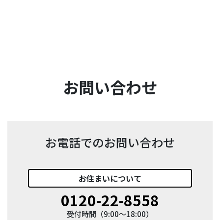
お問い合わせ
お電話でのお問い合わせ
お住まい
について
0120-22-8558
受付時間（9:00〜18:00）