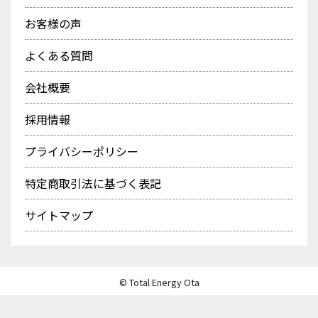
お客様の声
よくある質問
会社概要
採用情報
プライバシーポリシー
特定商取引法に基づく表記
サイトマップ
© Total Energy Ota