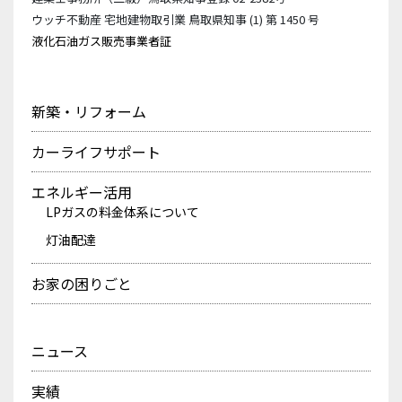
ウッチ不動産 宅地建物取引業 鳥取県知事 (1) 第 1450 号
液化石油ガス販売事業者証
新築・リフォーム
カーライフサポート
エネルギー活用
LPガスの料金体系について
灯油配達
お家の困りごと
ニュース
実績