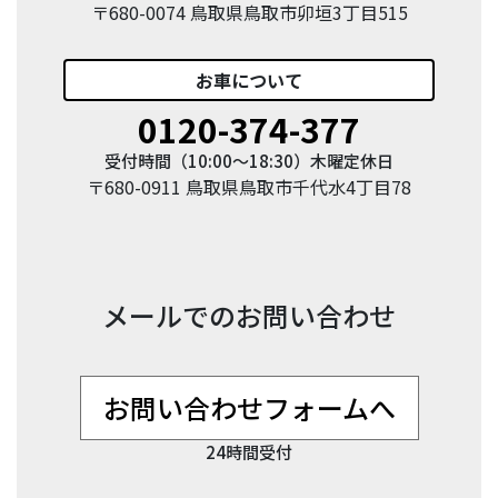
〒680-0074 鳥取県鳥取市卯垣3丁目515
お車
について
0120-374-377
受付時間（10:00〜18:30）木曜定休日
〒680-0911 鳥取県鳥取市千代水4丁目78
メールでのお問い合わせ
お問い合わせフォームへ
24時間受付