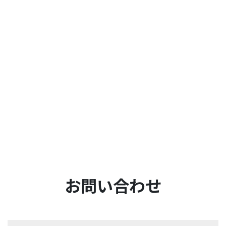
お問い合わせ