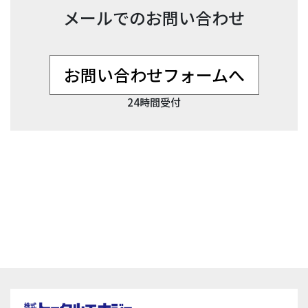
メールでのお問い合わせ
お問い合わせフォームへ
24時間受付