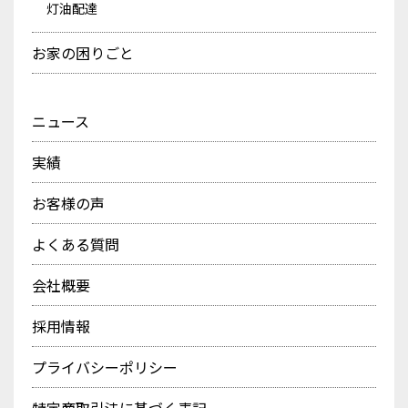
灯油配達
お家の困りごと
ニュース
実績
お客様の声
よくある質問
会社概要
採用情報
プライバシーポリシー