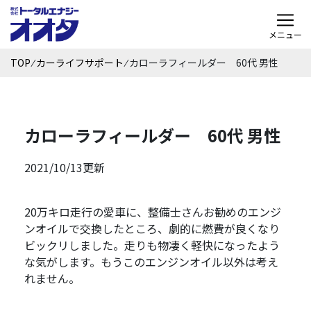
メニュー
TOP
⁄
カーライフサポート
⁄
カローラフィールダー 60代 男性
カローラフィールダー 60代 男性
2021/10/13更新
20万キロ走行の愛車に、整備士さんお勧めのエンジ
ンオイルで交換したところ、劇的に燃費が良くなり
ビックリしました。走りも物凄く軽快になったよう
な気がします。もうこのエンジンオイル以外は考え
れません。