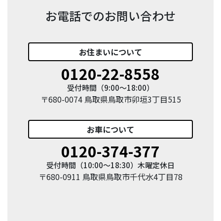
お電話でのお問い合わせ
お住まい
について
0120-22-8558
受付時間（9:00〜18:00）
〒680-0074 鳥取県鳥取市卯垣3丁目515
お車
について
0120-374-377
受付時間（10:00〜18:30）木曜定休日
〒680-0911 鳥取県鳥取市千代水4丁目78